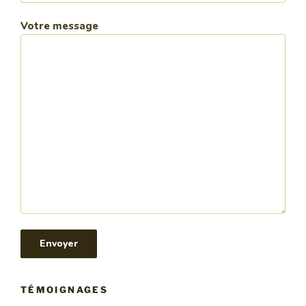
Votre message
TÉMOIGNAGES