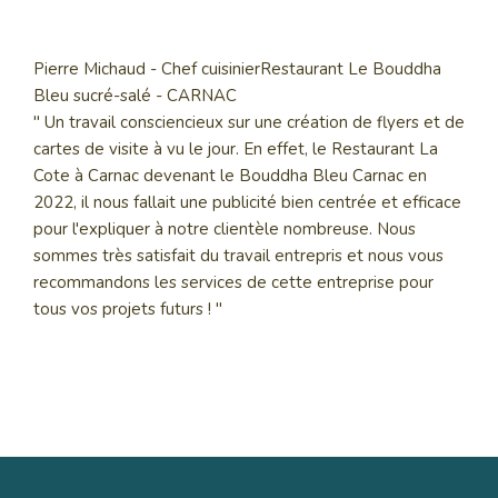
Pierre Michaud - Chef cuisinier
Restaurant Le Bouddha
Bleu sucré-salé - CARNAC
" Un travail consciencieux sur une création de flyers et de
cartes de visite à vu le jour. En effet, le Restaurant La
Cote à Carnac devenant le Bouddha Bleu Carnac en
2022, il nous fallait une publicité bien centrée et efficace
pour l'expliquer à notre clientèle nombreuse. Nous
sommes très satisfait du travail entrepris et nous vous
recommandons les services de cette entreprise pour
tous vos projets futurs ! "