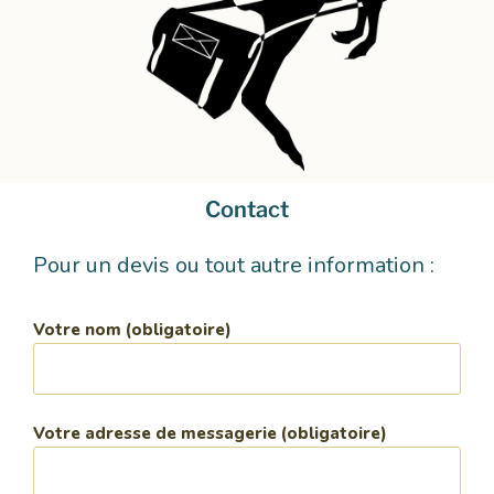
Contact
Pour un devis ou tout autre information :
Votre nom (obligatoire)
Votre adresse de messagerie (obligatoire)